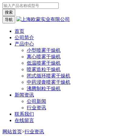
导航
首页
公司简介
产品中心
小型喷雾干燥机
离心喷雾干燥机
低温喷雾干燥机
喷雾造粒干燥机
闭式循环喷雾干燥机
中药浸膏喷雾干燥机
沸腾制粒干燥机
新闻资讯
公司新闻
行业资讯
联系我们
在线留言
网站首页
>
行业资讯