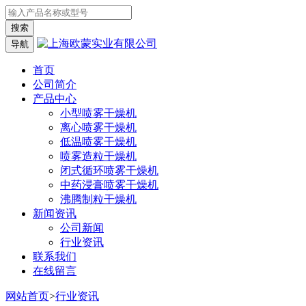
导航
首页
公司简介
产品中心
小型喷雾干燥机
离心喷雾干燥机
低温喷雾干燥机
喷雾造粒干燥机
闭式循环喷雾干燥机
中药浸膏喷雾干燥机
沸腾制粒干燥机
新闻资讯
公司新闻
行业资讯
联系我们
在线留言
网站首页
>
行业资讯